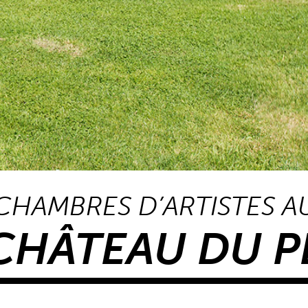
CHAMBRES D’ARTISTES A
CHÂTEAU DU P