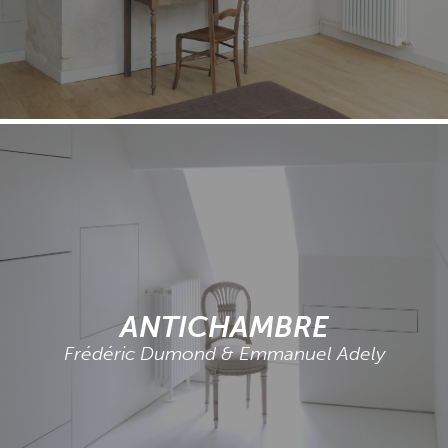
ANTICHAMBRE
Frédéric Dumond & Emmanuel Adely