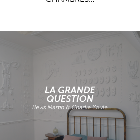
LA GRANDE
QUESTION
Bevis Martin & Charlie Youle