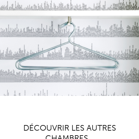
DÉCOUVRIR LES AUTRES
CHAMBRES...