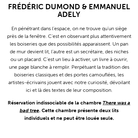
FRÉDÉRIC DUMOND & EMMANUEL
ADELY
En pénétrant dans l’espace, on ne trouve qu’un siège
près de la fenêtre. C’est en observant plus attentivement
les boiseries que des possibilités apparaissent. Un pan
de mur devient lit, l’autre est un secrétaire, des niches
ou un placard. C’est un lieu à activer, un livre à ouvrir,
une page blanche à remplir. Perpétuant la tradition des
boiseries classiques et des portes camouflées, les
artistes-écrivains jouent avec notre curiosité, dévoilant
ici et là des textes de leur composition.
Réservation indissociable de la chambre
There was a
bad tree
. Cette chambre présente deux lits
individuels et ne peut être louée seule.