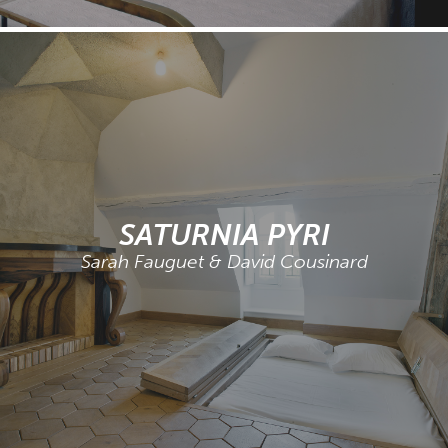
SATURNIA PYRI
Sarah Fauguet & David Cousinard