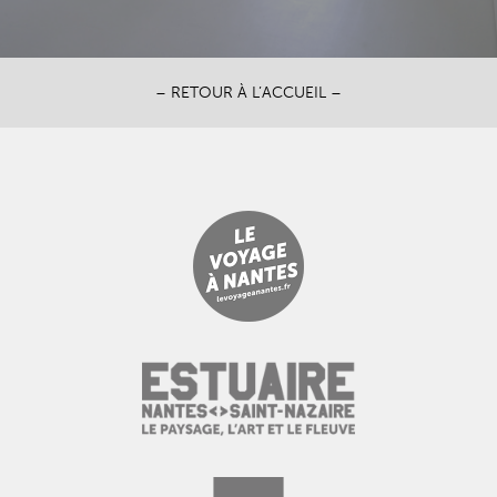
– RETOUR À L’ACCUEIL –