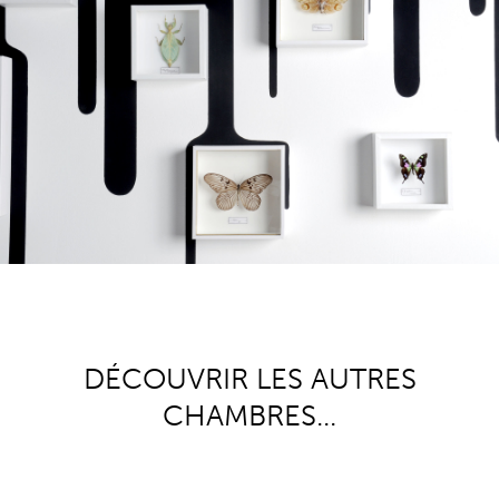
DÉCOUVRIR LES AUTRES
CHAMBRES...