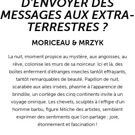
D’ENVOYER DES
MESSAGES AUX EXTRA-
TERRESTRES ?
MORICEAU & MRZYK
La nuit, moment propice au mystère, aux angoisses, au
rêve, colonise les murs de sa noirceur. Ici et là, des
boîtes enferment d’étranges insectes tantôt effrayants,
tantôt remarquables de beauté. Papillon de nuit,
scarabée aux ailes irisées, phasme à l’apparence de
brindille, un cortège des cinq continents invite à un
voyage onirique. Les chevets, sculptés à l’effigie d’un
homme barbu, figure fétiche des artistes, semblent
exprimer des sentiments que l’on partage : joie,
étonnement et fascination !