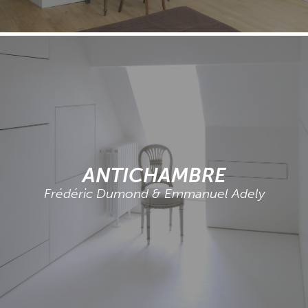
ANTICHAMBRE
Frédéric Dumond & Emmanuel Adely