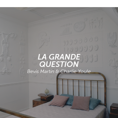
LA GRANDE
QUESTION
Bevis Martin & Charlie Youle